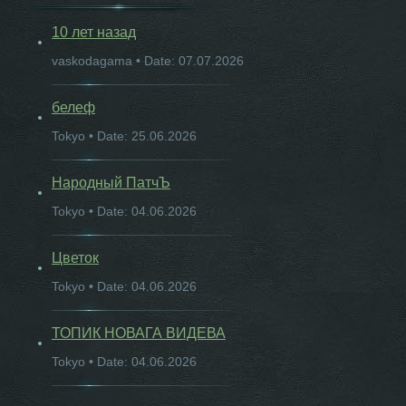
10 лет назад
vaskodagama • Date: 07.07.2026
белеф
Tokyo • Date: 25.06.2026
Народный ПатчЪ
Tokyo • Date: 04.06.2026
Цветок
Tokyo • Date: 04.06.2026
ТОПИК НОВАГА ВИДЕВА
Tokyo • Date: 04.06.2026