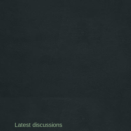
Latest discussions