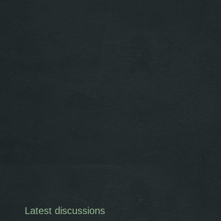
Latest discussions