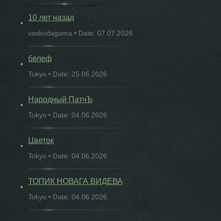
10 лет назад
vaskodagama • Date: 07.07.2026
белеф
Tokyo • Date: 25.06.2026
Народный ПатчЪ
Tokyo • Date: 04.06.2026
Цветок
Tokyo • Date: 04.06.2026
ТОПИК НОВАГА ВИДЕВА
Tokyo • Date: 04.06.2026