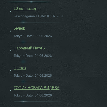
10 лет назад
vaskodagama • Date: 07.07.2026
белеф
Tokyo • Date: 25.06.2026
Народный ПатчЪ
Tokyo • Date: 04.06.2026
Цветок
Tokyo • Date: 04.06.2026
ТОПИК НОВАГА ВИДЕВА
Tokyo • Date: 04.06.2026