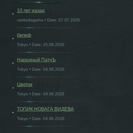
10 лет назад
vaskodagama • Date: 07.07.2026
белеф
Tokyo • Date: 25.06.2026
Народный ПатчЪ
Tokyo • Date: 04.06.2026
Цветок
Tokyo • Date: 04.06.2026
ТОПИК НОВАГА ВИДЕВА
Tokyo • Date: 04.06.2026