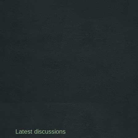
Latest discussions