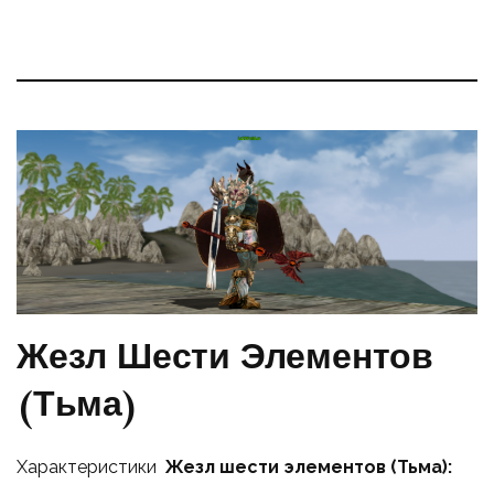
Жезл Шести Элементов
(Тьма)
Характеристики
Жезл шести элементов (Тьма):