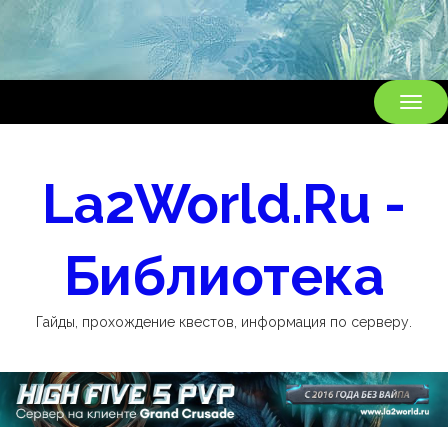
ВКЛ
НАВ
La2World.Ru -
Библиотека
Гайды, прохождение квестов, информация по серверу.