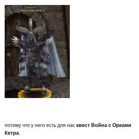
потому что у него есть для нас
квест Война с Орками
Кетра
.