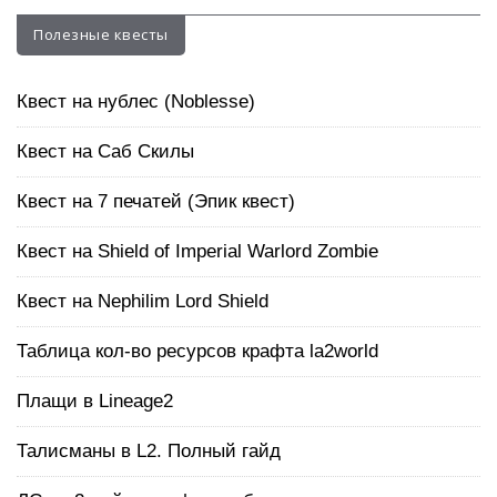
Полезные квесты
Квест на нублес (Noblesse)
Квест на Саб Скилы
Квест на 7 печатей (Эпик квест)
Квест на Shield of Imperial Warlord Zombie
Квест на Nephilim Lord Shield
Таблица кол-во ресурсов крафта la2world
Плащи в Lineage2
Талисманы в L2. Полный гайд