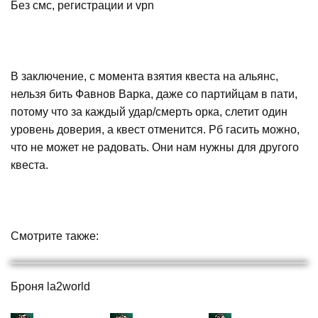
Без смс, регистрации и vpn
В заключение, с момента взятия квеста на альянс,
нельзя бить Фавнов Варка, даже со партийцам в пати,
потому что за каждый удар/смерть орка, слетит один
уровень доверия, а квест отменится. Рб гасить можно,
что не может не радовать. Они нам нужны для другого
квеста.
Смотрите также:
Броня la2world