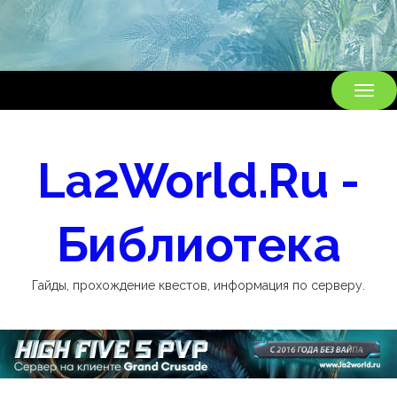
ВКЛ
НАВ
La2World.Ru -
Библиотека
Гайды, прохождение квестов, информация по серверу.