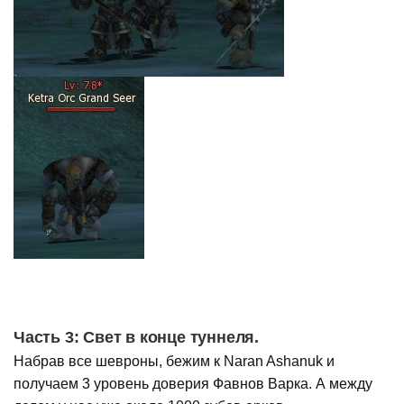
Часть 3: Свет в конце туннеля.
Набрав все шевроны, бежим к Naran Ashanuk и
получаем 3 уровень доверия Фавнов Варка. А между