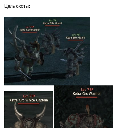
Цель охоты: