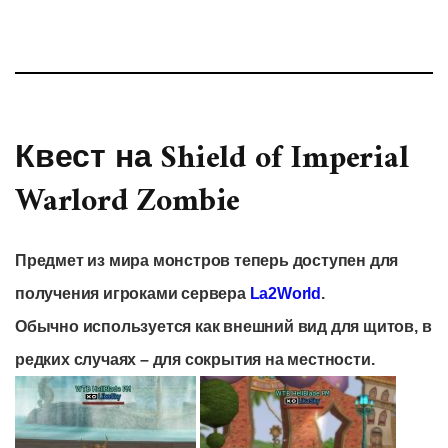
Квест на Shield of Imperial
Warlord Zombie
Предмет из мира монстров теперь доступен для
получения игроками сервера
La2World
.
Обычно используется как внешний вид для щитов, в
редких случаях – для сокрытия на местности.