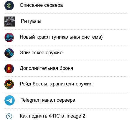
Описание сервера
Ритуалы
Новый крафт (уникальная система)
Эпическое оружие
Дополнительная броня
Рейд боссы, хранители оружия
Telegram канал сервера
Как поднять ФПС в lineage 2