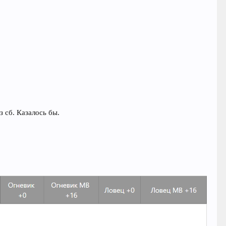
з сб. Казалось бы.