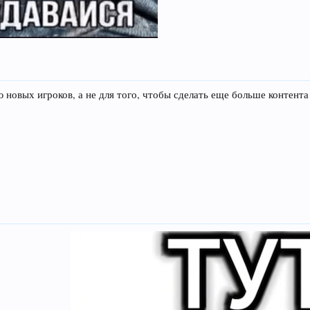
ю новых игроков, а не для того, чтобы сделать еще больше конте