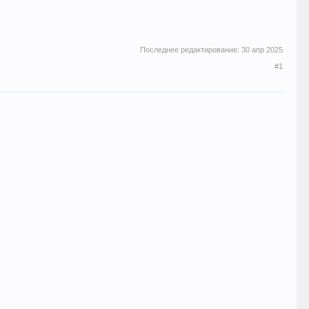
Последнее редактирование:
30 апр 2025
#1