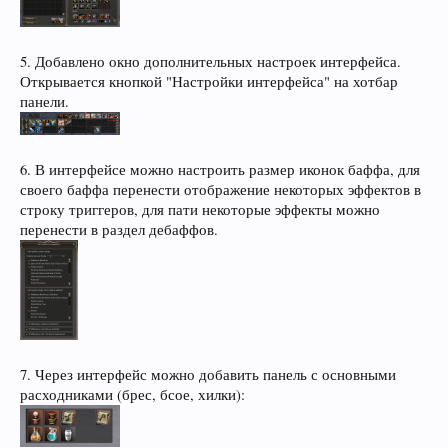
5. Добавлено окно дополнительных настроек интерфейса.
Открывается кнопкой "Настройки интерфейса" на хотбар
панели.
6. В интерфейсе можно настроить размер иконок баффа, для
своего баффа перенести отображение некоторых эффектов в
строку триггеров, для пати некоторые эффекты можно
перенести в раздел дебаффов.
7. Через интерфейс можно добавить панель с основными
расходниками (брес, бсое, хилки):