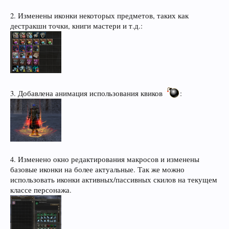
2. Изменены иконки некоторых предметов, таких как
дестракшн точки, книги мастери и т.д.:
3. Добавлена анимация использования квиков
:
4. Изменено окно редактирования макросов и изменены
базовые иконки на более актуальные. Так же можно
использовать иконки активных/пассивных скилов на текущем
классе персонажа.