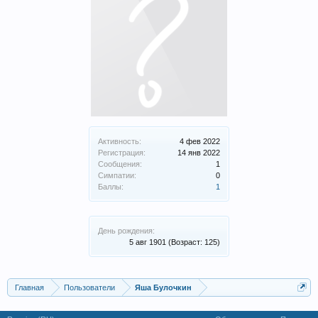
Активность:
4 фев 2022
Регистрация:
14 янв 2022
Сообщения:
1
Симпатии:
0
Баллы:
1
День рождения:
5 авг 1901
(Возраст: 125)
Главная
Пользователи
Яша Булочкин