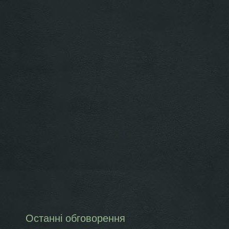
Останні обговорення