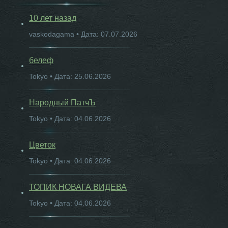
10 лет назад
vaskodagama • Дата: 07.07.2026
белеф
Tokyo • Дата: 25.06.2026
Народный ПатчЪ
Tokyo • Дата: 04.06.2026
Цветок
Tokyo • Дата: 04.06.2026
ТОПИК НОВАГА ВИДЕВА
Tokyo • Дата: 04.06.2026