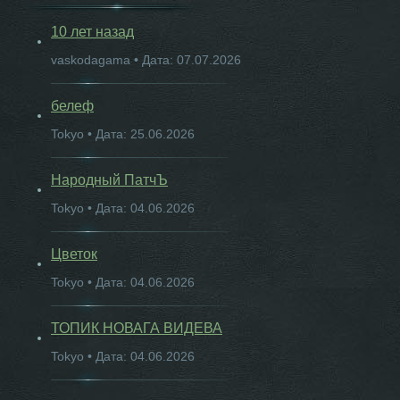
10 лет назад
vaskodagama • Дата: 07.07.2026
белеф
Tokyo • Дата: 25.06.2026
Народный ПатчЪ
Tokyo • Дата: 04.06.2026
Цветок
Tokyo • Дата: 04.06.2026
ТОПИК НОВАГА ВИДЕВА
Tokyo • Дата: 04.06.2026