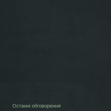
Останні обговорення