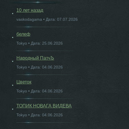
10 лет назад
vaskodagama • Дата: 07.07.2026
белеф
Tokyo • Дата: 25.06.2026
Народный ПатчЪ
Tokyo • Дата: 04.06.2026
Цветок
Tokyo • Дата: 04.06.2026
ТОПИК НОВАГА ВИДЕВА
Tokyo • Дата: 04.06.2026