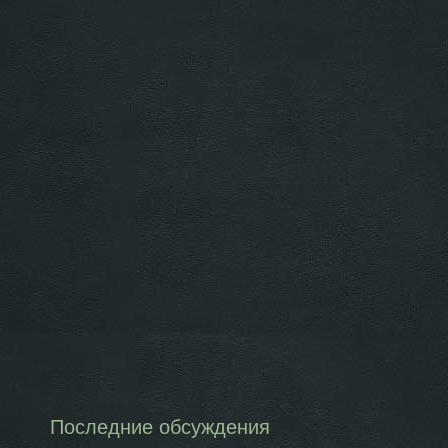
Последние обсуждения