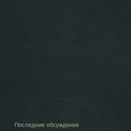
Последние обсуждения