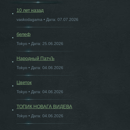
10 лет назад
vaskodagama • Дата: 07.07.2026
белеф
Tokyo • Дата: 25.06.2026
Народный ПатчЪ
Tokyo • Дата: 04.06.2026
Цветок
Tokyo • Дата: 04.06.2026
ТОПИК НОВАГА ВИДЕВА
Tokyo • Дата: 04.06.2026