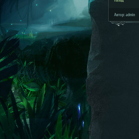
Назад
Автор:
admin