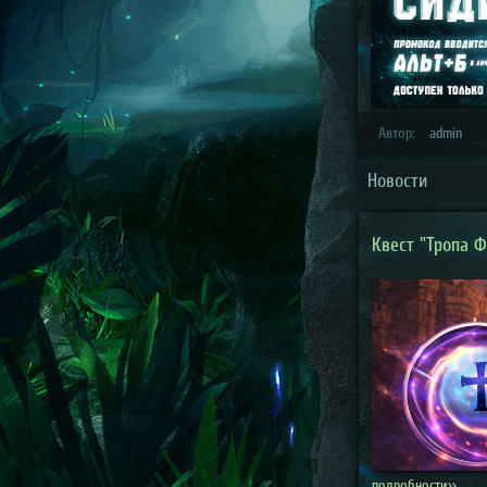
Автор:
admin
Новости
Квест "Тропа 
подробности>>