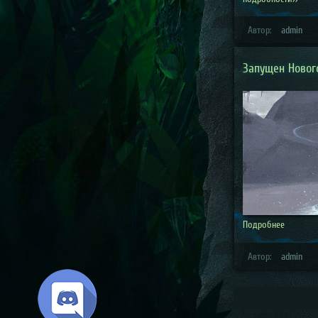
Автор:
admin
Запущен Новог
Подробнее
Автор:
admin