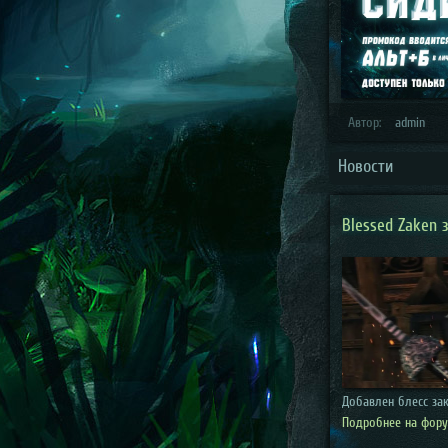
Автор:
admin
Новости
Blessed Zaken 
Добавлен блесс за
Подробнее на фор