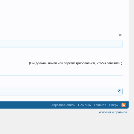
#1
(Вы должны войти или зарегистрироваться, чтобы ответить.)
Обратная связь
Помощь
Главная
Вверх
Условия и правила