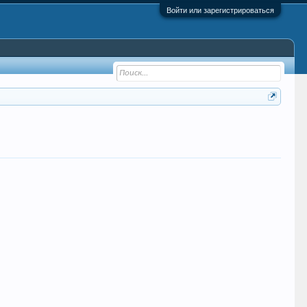
Войти или зарегистрироваться