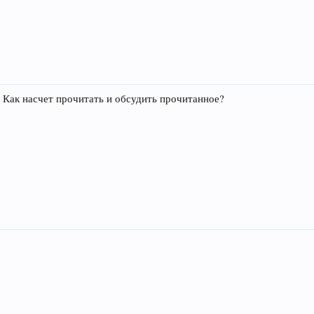
 Как насчет прочитать и обсудить прочитанное?