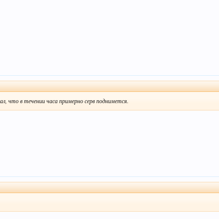
л, что в течении часа примерно серв поднимется.