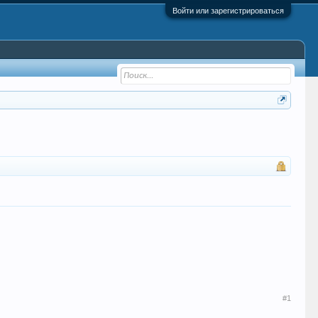
Войти или зарегистрироваться
#1