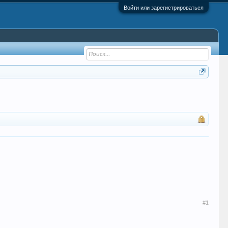
Войти или зарегистрироваться
#1