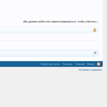
(Вы должны войти или зарегистрироваться, чтобы ответить.)
Обратная связь
Помощь
Главная
Вверх
Условия и правила