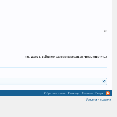
#2
(Вы должны войти или зарегистрироваться, чтобы ответить.)
Обратная связь
Помощь
Главная
Вверх
Условия и правила