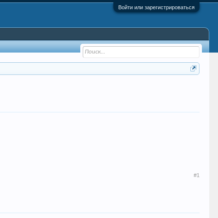
Войти или зарегистрироваться
#1