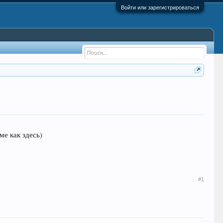
Войти или зарегистрироваться
ме как здесь)
#1