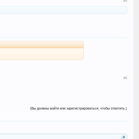
#5
#6
(Вы должны войти или зарегистрироваться, чтобы ответить.)