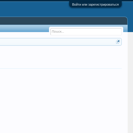
Войти или зарегистрироваться