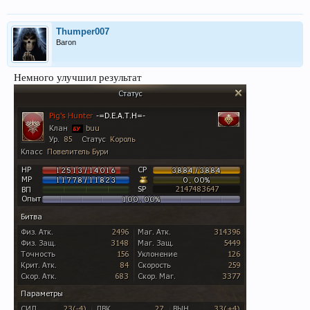
Thumper007
Baron
Немного улучшил результат