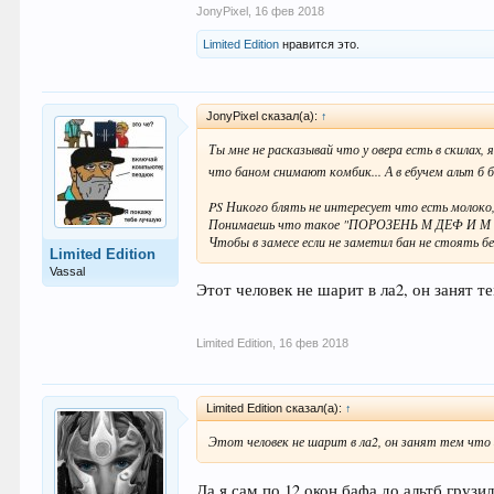
JonyPixel
,
16 фев 2018
Limited Edition
нравится это.
JonyPixel сказал(а):
↑
Ты мне не расказывай что у овера есть в скилах,
что баном снимают комбик... А в ебучем альт б 
PS Никого блять не интересует что есть молоко, 
Понимаешь что такое "ПОРОЗЕНЬ М ДЕФ И М атаку
Чтобы в замесе если не заметил бан не стоять б
Limited Edition
Vassal
Этот человек не шарит в ла2, он занят т
Limited Edition
,
16 фев 2018
Limited Edition сказал(а):
↑
Этот человек не шарит в ла2, он занят тем что з
Да я сам по 12 окон бафа до альтб грузи