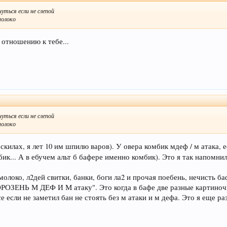
уться если не слепой
молоко
 отношению к тебе...
уться если не слепой
молоко
 скилах, я лет 10 им шпилю варов). У овера комбик мдеф / м атака,
к... А в ебучем альт б бафере именно комбик). Это я так напомнил
молоко, л2дей свитки, банки, боги ла2 и прочая поебень, нечисть б
ОЗЕНЬ М ДЕФ И М атаку". Это когда в бафе две разные картиночки,
е если не заметил бан не стоять без м атаки и м дефа. Это я еще 