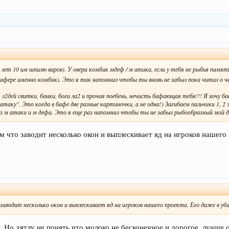
 я лет 10 им шпилю варов). У овера комбик мдеф / м атака, если у тебя не рыбья памя
бафере именно комбик). Это я так напомнил чтобы ты вновь не забыл пока читал о че
л2дей свитки, банки, боги ла2 и прочая поебень, нечисть бафающая тебя!!! Я хочу ба
". Это когда в бафе две разные картиночки, а не одна!) Загибаем пальчики 1, 2 эт
ез м атаки и м дефа. Это я еще раз напомнил чтобы ты не забыл рыбообразный мой др
ем что заводит несколько окон и выплескивает яд на игроков нашего 
аводит несколько окон и выплескивает яд на игроков нашего проекта. Его даже в убит
л. Но дятлу не понять что молоко не бесконечное и дорогое, лучше 