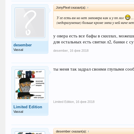
JonyPixel сказал(а):
↑
У ее есть вм но нет эмповера как и у пп лол
.
(недоразумение) больше кроме эмпа у ней ниче не
у овера есть все бафы в скиллах, можеш
для остальных есть свитки л2, банки с с
desember
Vassal
desember
,
16 фев 2018
ты меня так задрал своими глупыми соо
Limited Edition
,
16 фев 2018
Limited Edition
Vassal
desember сказал(а):
↑