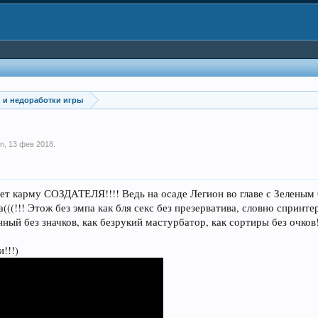
и и недоработки игры
on
,
13 фев 2018
.
ижает карму СОЗДАТЕЛЯ!!!! Ведь на осаде Легион во главе с Зелен
((!!! Этож без эмпа как бля секс без презерватива, словно спринте
нный без значков, как безрукий мастурбатор, как сортиры без очков!
!!!)