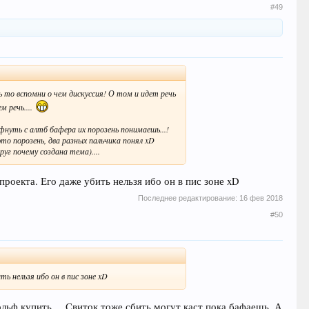
#49
ть то вспомни о чем дискуссия! О том и идет речь
м речь....
фнуть с алтб бафера их порозень понимаешь...!
о порозень, два разных пальчика понял xD
уг почему создана тема)....
проекта. Его даже убить нельзя ибо он в пис зоне xD
Последнее редактирование:
16 фев 2018
#50
ь нельзя ибо он в пис зоне xD
ольф купить.... Свиток тоже сбить могут каст пока бафаешь. А