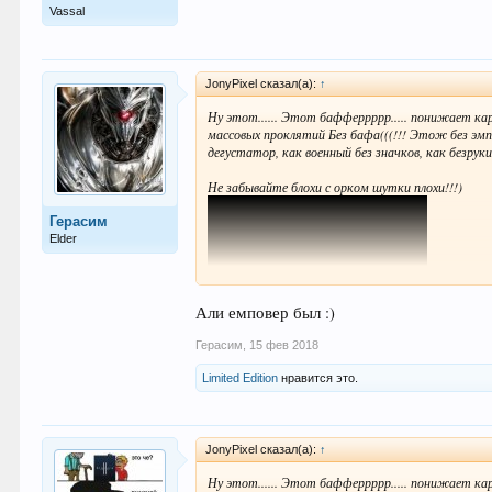
Vassal
JonyPixel сказал(а):
↑
Ну этот...... Этот бафферрррр..... понижает к
массовых проклятий Без бафа(((!!! Этож без эмпа 
дегустатор, как военный без значков, как безрук
Не забывайте блохи с орком шутки плохи!!!)
Герасим
Elder
Али емповер был :)
Герасим
,
15 фев 2018
Limited Edition
нравится это.
JonyPixel сказал(а):
↑
Ну этот...... Этот бафферрррр..... понижает к