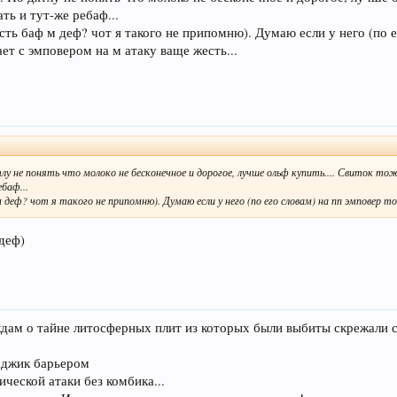
ать и тут-же ребаф...
ть баф м деф? чот я такого не припомню). Думаю если у него (по ег
ает с эмповером на м атаку ваще жесть...
ятлу не понять что молоко не бесконечное и дорогое, лучше ольф купить.... Свиток 
баф...
деф? чот я такого не припомню). Думаю если у него (по его словам) на пп эмповер то 
мдеф)
ам о тайне литосферных плит из которых были выбиты скрежали с 
маджик барьером
ческой атаки без комбика...