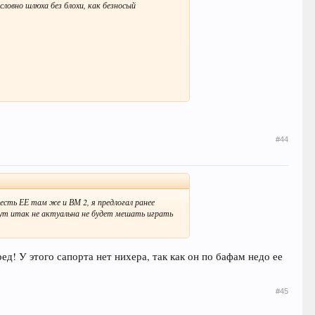
 словно шлюха без блохи, как безносый
#44
сть ЕЕ там же и ВМ 2, я предлогал ранее
тут итак не актуальна не будет мешать играть
ред! У этого сапорта нет нихера, так как он по бафам недо ее
#45