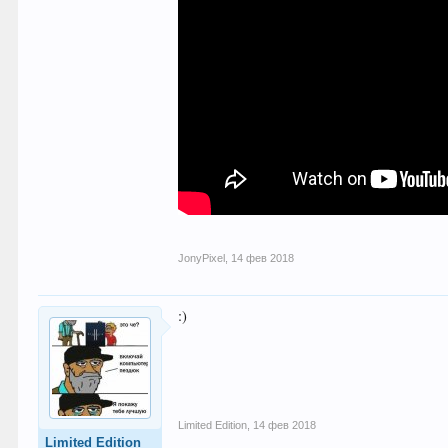
JonyPixel
,
14 фев 2018
:)
Limited Edition
,
14 фев 2018
Limited Edition