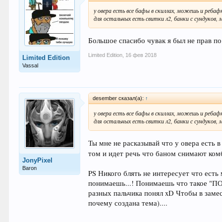
у овера есть все бафы в скиллах, можешь и ребафн
для остальных есть свитки л2, банки с сундуков, 
Большое спасибо чувак я был не прав по
Limited Edition
,
16 фев 2018
Limited Edition
Vassal
desember сказал(а):
↑
у овера есть все бафы в скиллах, можешь и ребафн
для остальных есть свитки л2, банки с сундуков, 
Ты мне не расказывай что у овера есть в
том и идет речь что баном снимают комби
JonyPixel
Baron
PS Никого блять не интересует что есть 
понимаешь...! Понимаешь что такое "ПОР
разных пальчика понял xD Чтобы в замес
почему создана тема)....