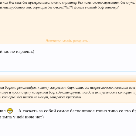
как бля секс без презерватива, словно спринтер без ноги, словно музыкант без слуха,
ий мастурбатор, как сортиры без очков!!!!!!!!! Даешь в альтб баф эмповер!
Нажмите, чтобы раскрыть...
йчас не играешь(
ым бафом, рекомендую, к тому же резист дарк атак от некров можно повесить если е
в игре и просто цену на крутой баф сделать другой, тогда и актуальность которая 
и который без шилки не могут, заиграют красками
 лол
... А таскать за собой самое бесполезное говно типо се это б
 эмпа у ней ниче нет)