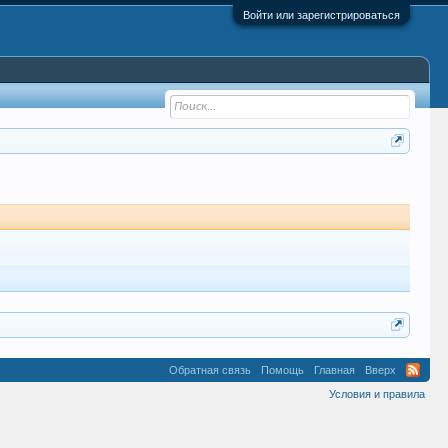
Войти или зарегистрироваться
Обратная связь
Помощь
Главная
Вверх
Условия и правила