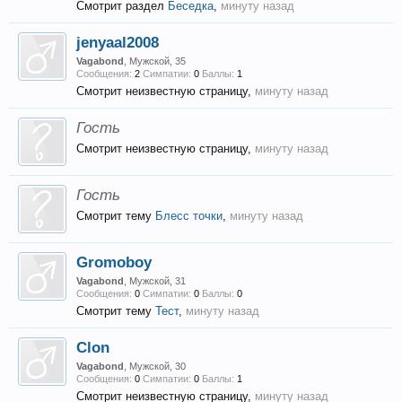
Смотрит раздел
Беседка
,
минуту назад
jenyaal2008
Vagabond
, Мужской, 35
Сообщения:
2
Симпатии:
0
Баллы:
1
Смотрит неизвестную страницу,
минуту назад
Гость
Смотрит неизвестную страницу,
минуту назад
Гость
Смотрит тему
Блесс точки
,
минуту назад
Gromoboy
Vagabond
, Мужской, 31
Сообщения:
0
Симпатии:
0
Баллы:
0
Смотрит тему
Тест
,
минуту назад
Clon
Vagabond
, Мужской, 30
Сообщения:
0
Симпатии:
0
Баллы:
1
Смотрит неизвестную страницу,
минуту назад