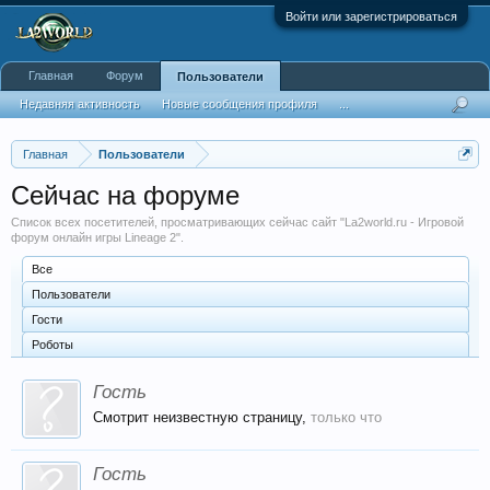
Войти или зарегистрироваться
Главная
Форум
Пользователи
Недавняя активность
Новые сообщения профиля
...
Главная
Пользователи
Сейчас на форуме
Список всех посетителей, просматривающих сейчас сайт "La2world.ru - Игровой
форум онлайн игры Lineage 2".
Все
Пользователи
Гости
Роботы
Гость
Смотрит неизвестную страницу,
только что
Гость