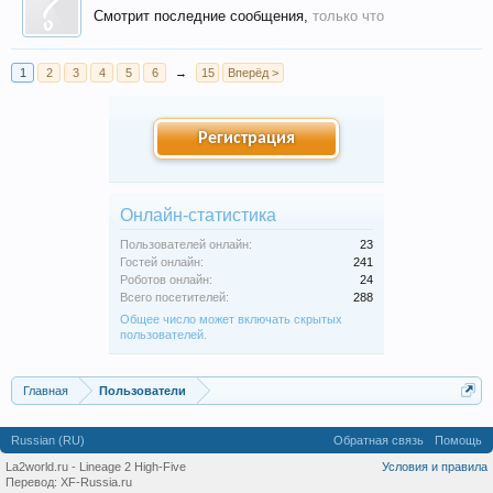
Смотрит последние сообщения,
только что
1
2
3
4
5
6
→
15
Вперёд >
Регистрация
Онлайн-статистика
Пользователей онлайн:
23
Гостей онлайн:
241
Роботов онлайн:
24
Всего посетителей:
288
Общее число может включать скрытых
пользователей.
Главная
Пользователи
Russian (RU)
Обратная связь
Помощь
La2world.ru - Lineage 2 High-Five
Условия и правила
Перевод:
XF-Russia.ru