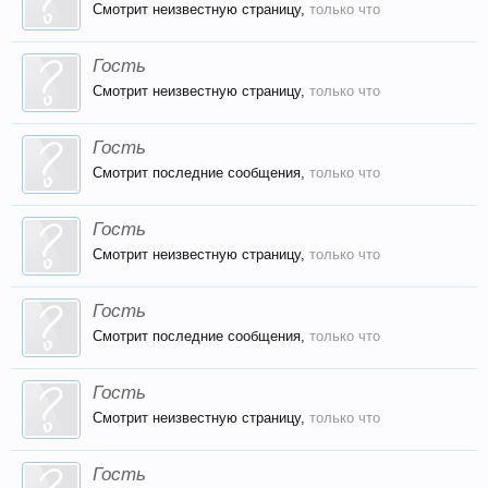
Смотрит неизвестную страницу,
только что
Гость
Смотрит неизвестную страницу,
только что
Гость
Смотрит последние сообщения,
только что
Гость
Смотрит неизвестную страницу,
только что
Гость
Смотрит последние сообщения,
только что
Гость
Смотрит неизвестную страницу,
только что
Гость