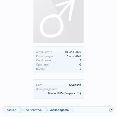
Активность:
10 июл 2026
Регистрация:
7 июл 2026
Сообщения:
2
Симпатии:
0
Баллы:
1
Пол:
Мужской
День рождения:
8 июл 1995
(Возраст: 31)
Главная
Пользователи
vaskodagama