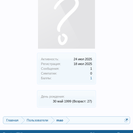
Активность:
24 июл 2025
Регистрация:
18 июл 2025
Сообщения:
1
Симпатии:
0
Баллы:
1
День рождения:
30 май 1999
(Возраст: 27)
Главная
Пользователи
mao