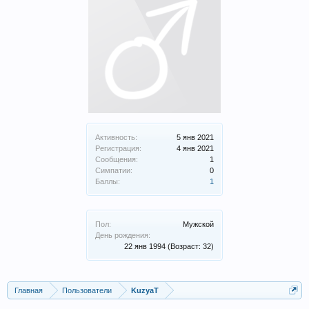
Активность:
5 янв 2021
Регистрация:
4 янв 2021
Сообщения:
1
Симпатии:
0
Баллы:
1
Пол:
Мужской
День рождения:
22 янв 1994
(Возраст: 32)
Главная
Пользователи
KuzyaT