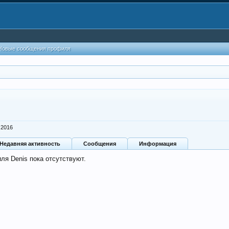
Новые сообщения профиля
 2016
Недавняя активность
Сообщения
Информация
ля Denis пока отсутствуют.