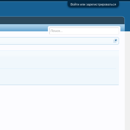
Войти или зарегистрироваться