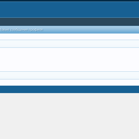
Новые сообщения профиля