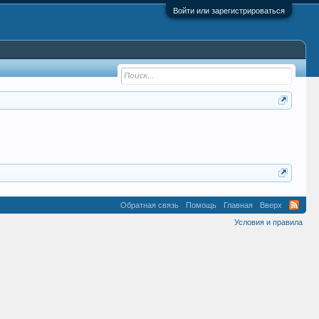
Войти или зарегистрироваться
Обратная связь
Помощь
Главная
Вверх
Условия и правила