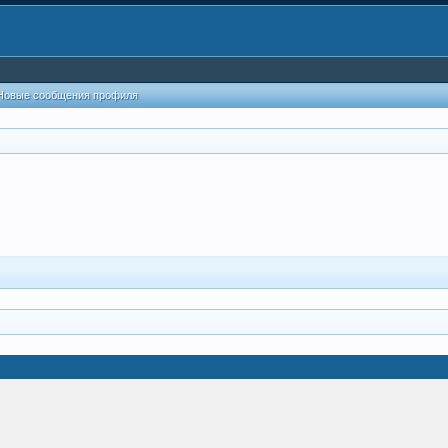
Новые сообщения профиля