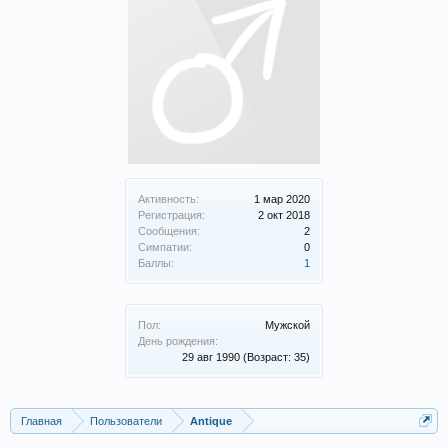
Активность:
1 мар 2020
Регистрация:
2 окт 2018
Сообщения:
2
Симпатии:
0
Баллы:
1
Пол:
Мужской
День рождения:
29 авг 1990
(Возраст: 35)
Главная
Пользователи
Antique