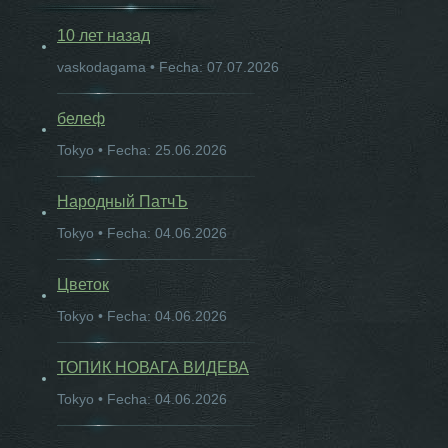
10 лет назад
vaskodagama • Fecha: 07.07.2026
белеф
Tokyo • Fecha: 25.06.2026
Народный ПатчЪ
Tokyo • Fecha: 04.06.2026
Цветок
Tokyo • Fecha: 04.06.2026
ТОПИК НОВАГА ВИДЕВА
Tokyo • Fecha: 04.06.2026