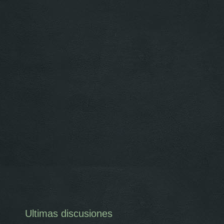
Ultimas discusiones