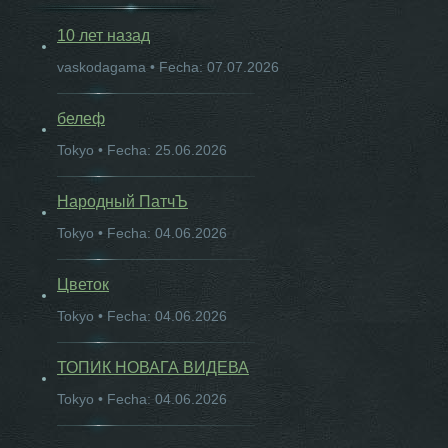
10 лет назад
vaskodagama • Fecha: 07.07.2026
белеф
Tokyo • Fecha: 25.06.2026
Народный ПатчЪ
Tokyo • Fecha: 04.06.2026
Цветок
Tokyo • Fecha: 04.06.2026
ТОПИК НОВАГА ВИДЕВА
Tokyo • Fecha: 04.06.2026