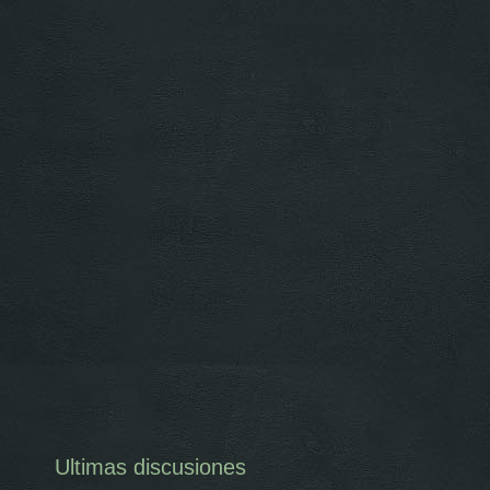
Ultimas discusiones